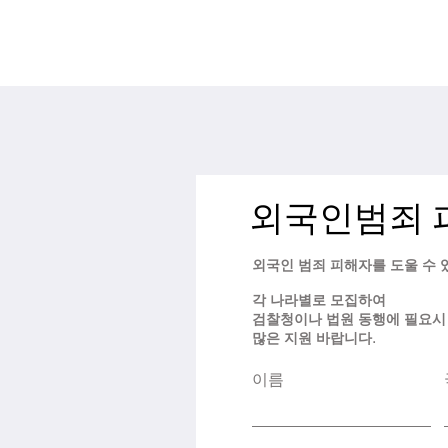
외국인범죄 
외국인 범죄 피해자를 도울 수
각 나라별로 모집하여
검찰청이나 법원 동행에 필요
​많은 지원 바랍니다.
이름