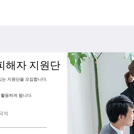
피해자 지원단
 있는
지원단을 모집합니다.
시
활동하게 됩니다.
국적