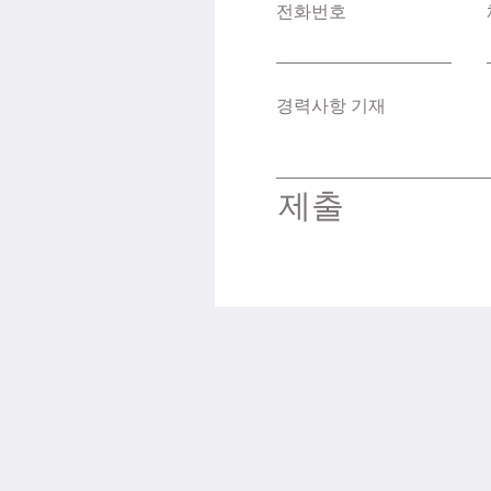
전화번호
경력사항 기재
제출